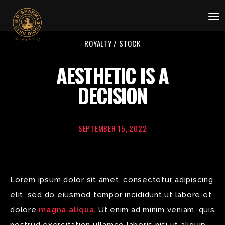
To
na
ROYALTY / STOCK
AESTHETIC IS A
DECISION
SEPTEMBER 15, 2022
Lorem ipsum dolor sit amet, consectetur adipiscing
elit, sed do eiusmod tempor incididunt ut labore et
dolore
magna aliqua
. Ut enim ad minim veniam, quis